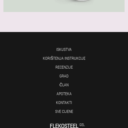
ISKUSTVA
KORIŠTENJA INSTRUKCIJE
RECENZIJE
GRAD
ČLAN
APOTEKA
KONTAKTI
SVE CIJENE
FLEKOSTEEL
GEL