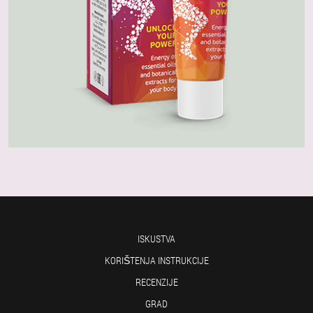
ISKUSTVA
KORIŠTENJA INSTRUKCIJE
RECENZIJE
GRAD