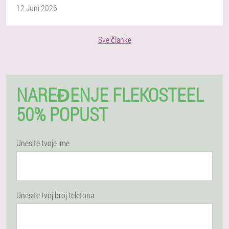
12 Juni 2026
Sve članke
NAREĐENJE FLEKOSTEEL
50% POPUST
Unesite tvoje ime
Unesite tvoj broj telefona